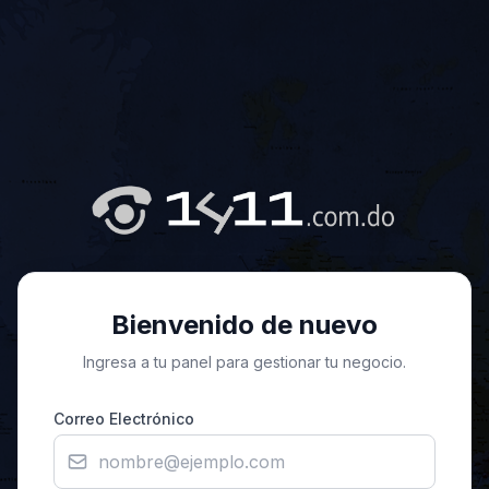
Bienvenido de nuevo
Ingresa a tu panel para gestionar tu negocio.
Correo Electrónico