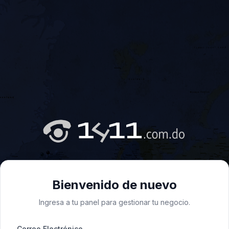
Bienvenido de nuevo
Ingresa a tu panel para gestionar tu negocio.
Correo Electrónico