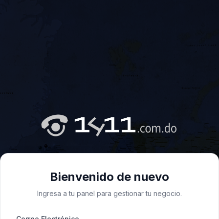
Bienvenido de nuevo
Ingresa a tu panel para gestionar tu negocio.
Correo Electrónico