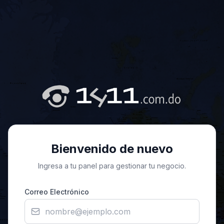
Bienvenido de nuevo
Ingresa a tu panel para gestionar tu negocio.
Correo Electrónico