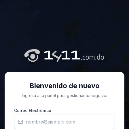
Bienvenido de nuevo
Ingresa a tu panel para gestionar tu negocio.
Correo Electrónico