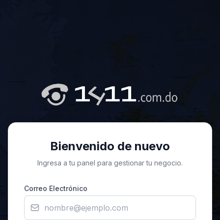
Bienvenido de nuevo
Ingresa a tu panel para gestionar tu negocio.
Correo Electrónico