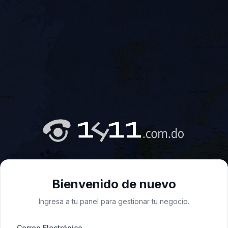
Bienvenido de nuevo
Ingresa a tu panel para gestionar tu negocio.
Correo Electrónico