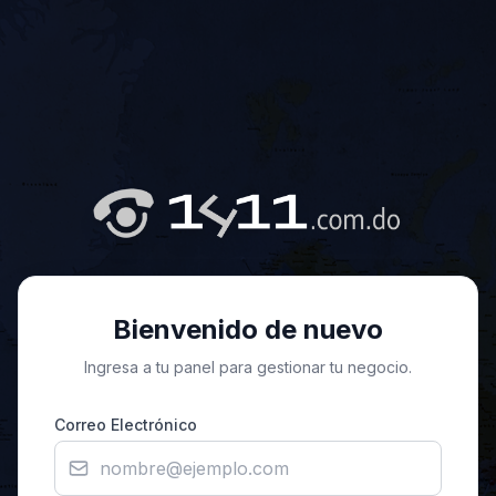
Bienvenido de nuevo
Ingresa a tu panel para gestionar tu negocio.
Correo Electrónico