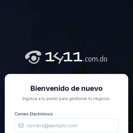
Bienvenido de nuevo
Ingresa a tu panel para gestionar tu negocio.
Correo Electrónico