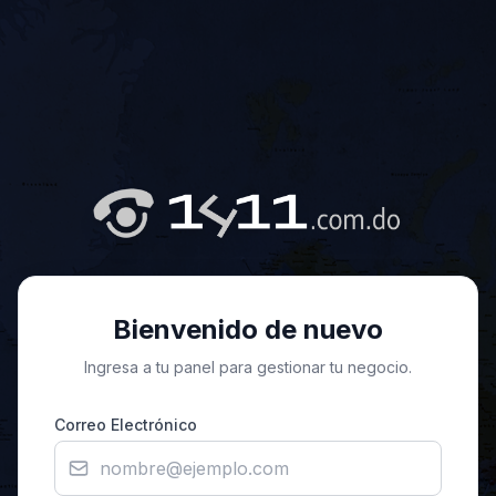
Bienvenido de nuevo
Ingresa a tu panel para gestionar tu negocio.
Correo Electrónico