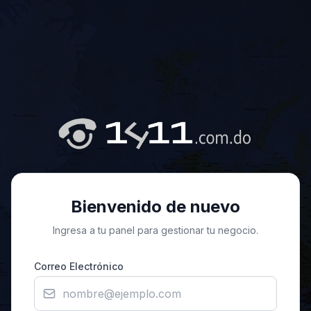
Bienvenido de nuevo
Ingresa a tu panel para gestionar tu negocio.
Correo Electrónico