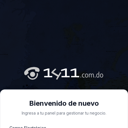
Bienvenido de nuevo
Ingresa a tu panel para gestionar tu negocio.
Correo Electrónico