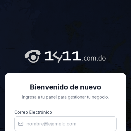
Bienvenido de nuevo
Ingresa a tu panel para gestionar tu negocio.
Correo Electrónico