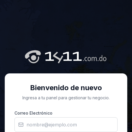
Bienvenido de nuevo
Ingresa a tu panel para gestionar tu negocio.
Correo Electrónico