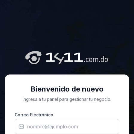
Bienvenido de nuevo
Ingresa a tu panel para gestionar tu negocio.
Correo Electrónico