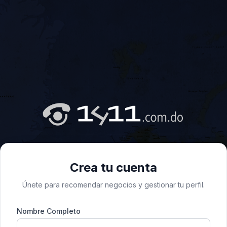
Crea tu cuenta
Únete para recomendar negocios y gestionar tu perfil.
Nombre Completo