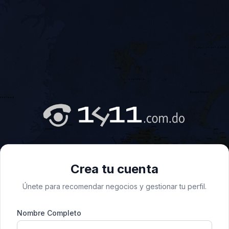
Crea tu cuenta
Únete para recomendar negocios y gestionar tu perfil.
Nombre Completo