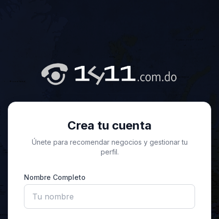
Crea tu cuenta
Únete para recomendar negocios y gestionar tu
perfil.
Nombre Completo