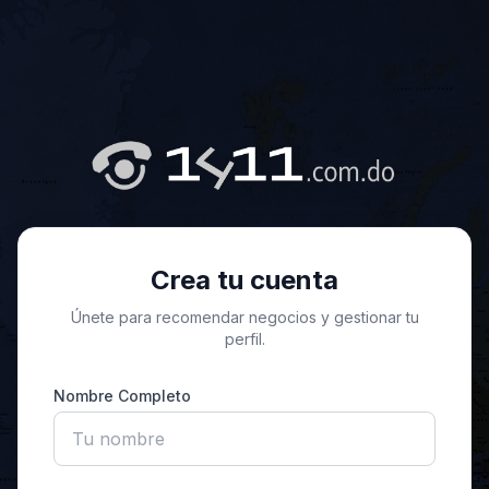
Crea tu cuenta
Únete para recomendar negocios y gestionar tu
perfil.
Nombre Completo