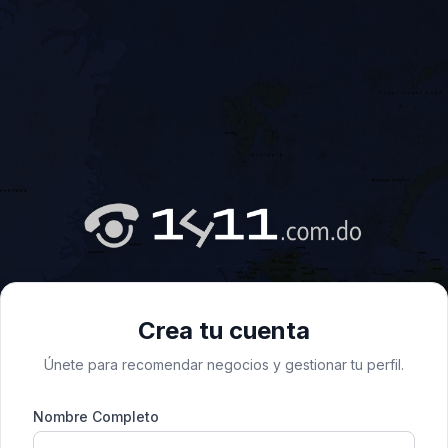
Crea tu cuenta
Únete para recomendar negocios y gestionar tu perfil.
Nombre Completo