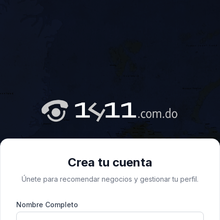
Crea tu cuenta
Únete para recomendar negocios y gestionar tu perfil.
Nombre Completo