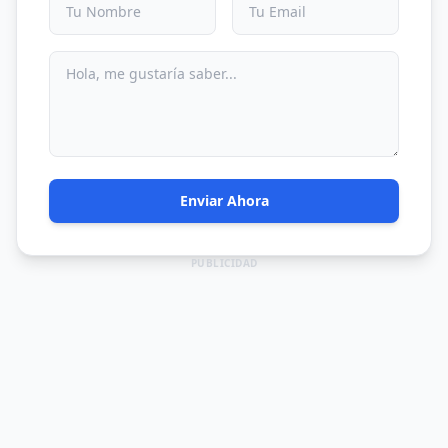
Enviar Ahora
PUBLICIDAD