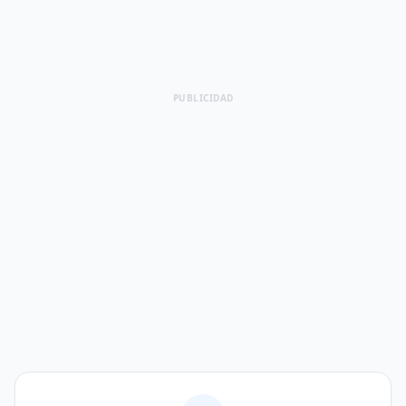
PUBLICIDAD