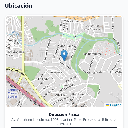
Ubicación
Leaflet
Dirección Física
Av. Abraham Lincoln no. 1003, piantini, Torre Profesional Biltmore,
Suite 301