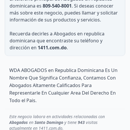
dominicana es
809-540-8001
. Si deseas conocer
más sobre este negocio, puedes llamar y solicitar
información de sus productos y servicios.
Recuerda decirles a Abogados en republica
dominicana que encontraste su teléfono y
dirección en
1411.com.do
.
WDA ABOGADOS en Republica Dominicana Es Un
Nombre Que Significa Confianza, Contamos Con
Abogados Altamente Calificados Para
Representarle En Cualquier Area Del Derecho En
Todo el Pais.
Este negocio labora en actividades relacionadas con
Abogados
en
Santo Domingo
y tiene
943
visitas
actualmente en 1411.com.do.