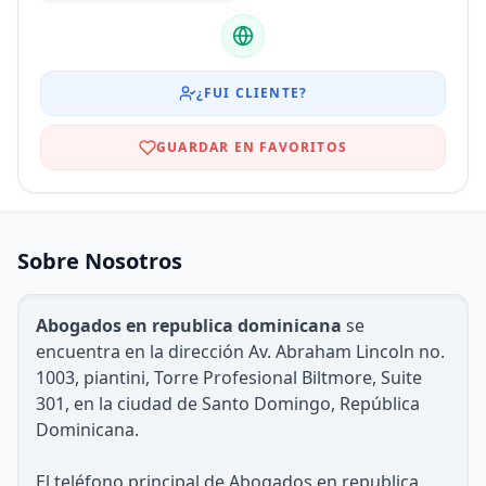
¿FUI CLIENTE?
GUARDAR EN FAVORITOS
Sobre Nosotros
Abogados en republica dominicana
se
encuentra en la dirección Av. Abraham Lincoln no.
1003, piantini, Torre Profesional Biltmore, Suite
301, en la ciudad de Santo Domingo, República
Dominicana.
El teléfono principal de Abogados en republica