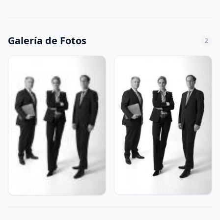
Galería de Fotos
2