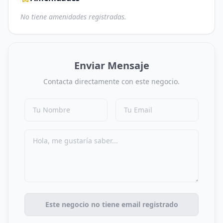
No tiene amenidades registradas.
Enviar Mensaje
Contacta directamente con este negocio.
Este negocio no tiene email registrado