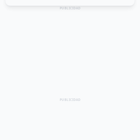
PUBLICIDAD
PUBLICIDAD