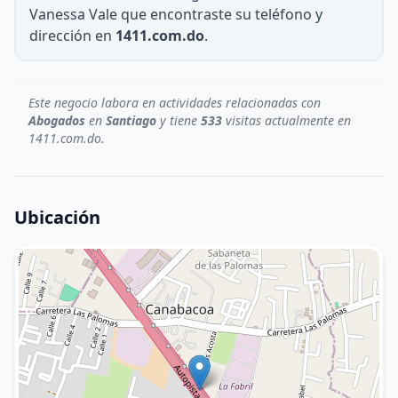
Vanessa Vale que encontraste su teléfono y
dirección en
1411.com.do
.
Este negocio labora en actividades relacionadas con
Abogados
en
Santiago
y tiene
533
visitas actualmente en
1411.com.do.
Ubicación