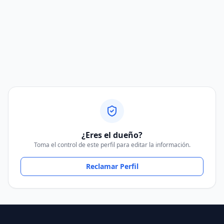
¿Eres el dueño?
Toma el control de este perfil para editar la información.
Reclamar Perfil