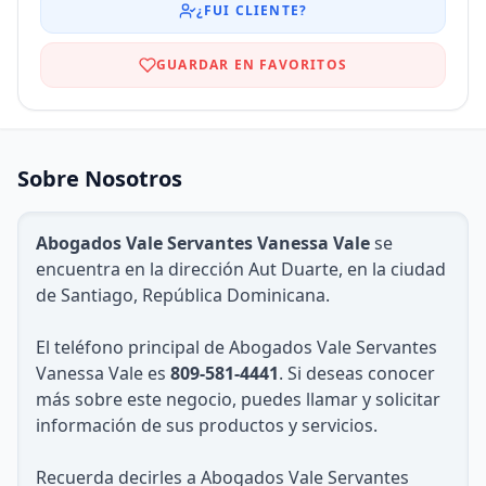
¿FUI CLIENTE?
GUARDAR EN FAVORITOS
Sobre Nosotros
Abogados Vale Servantes Vanessa Vale
se
encuentra en la dirección Aut Duarte, en la ciudad
de Santiago, República Dominicana.
El teléfono principal de Abogados Vale Servantes
Vanessa Vale es
809-581-4441
. Si deseas conocer
más sobre este negocio, puedes llamar y solicitar
información de sus productos y servicios.
Recuerda decirles a Abogados Vale Servantes