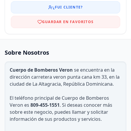
¿FUI CLIENTE?
GUARDAR EN FAVORITOS
Sobre Nosotros
Cuerpo de Bomberos Veron
se encuentra en la
dirección carretera veron punta cana km 33, en la
ciudad de La Altagracia, República Dominicana.
El teléfono principal de Cuerpo de Bomberos
Veron es
809-455-1551
. Si deseas conocer más
sobre este negocio, puedes llamar y solicitar
información de sus productos y servicios.