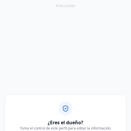
PUBLICIDAD
¿Eres el dueño?
Toma el control de este perfil para editar la información.