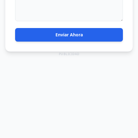
Enviar Ahora
PUBLICIDAD