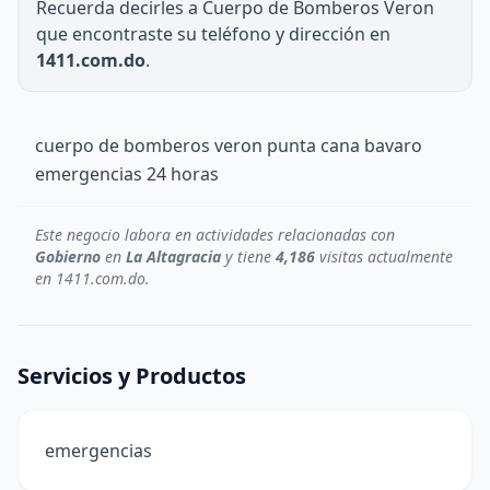
Recuerda decirles a Cuerpo de Bomberos Veron
que encontraste su teléfono y dirección en
1411.com.do
.
cuerpo de bomberos veron punta cana bavaro
emergencias 24 horas
Este negocio labora en actividades relacionadas con
Gobierno
en
La Altagracia
y tiene
4,186
visitas actualmente
en 1411.com.do.
Servicios y Productos
emergencias