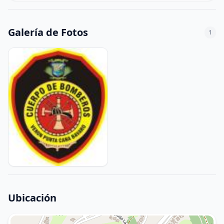
Galería de Fotos
1
Ubicación