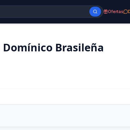
Ofertas
 Domínico Brasileña