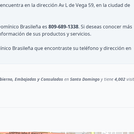
encuentra en la dirección Av L de Vega 59, en la ciudad de
Domínico Brasileña es
809-689-1338
. Si deseas conocer más
información de sus productos y servicios.
ico Brasileña que encontraste su teléfono y dirección en
bierno, Embajadas y Consulados
en
Santo Domingo
y tiene
4,002
visi