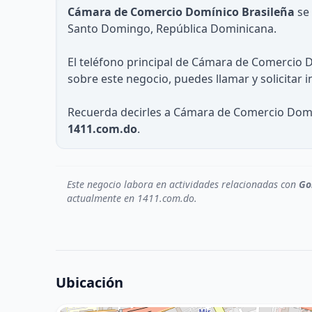
Cámara de Comercio Domínico Brasileña
se 
Santo Domingo, República Dominicana.
El teléfono principal de Cámara de Comercio 
sobre este negocio, puedes llamar y solicitar 
Recuerda decirles a Cámara de Comercio Domín
1411.com.do
.
Este negocio labora en actividades relacionadas con
Go
actualmente en 1411.com.do.
Ubicación