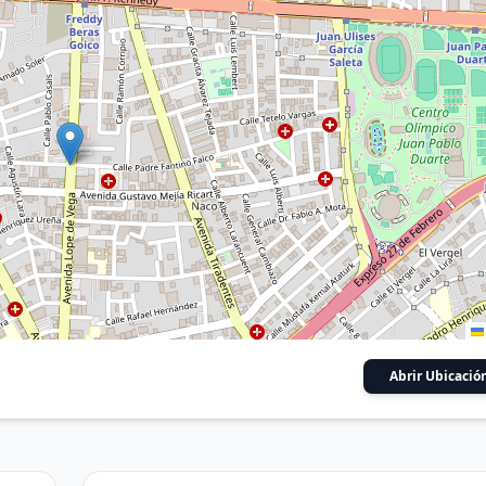
Abrir Ubicació