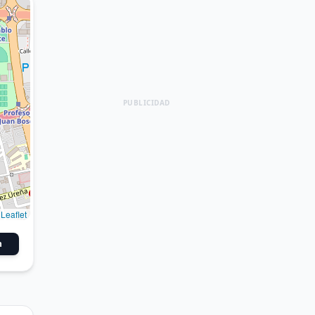
PUBLICIDAD
Leaflet
n