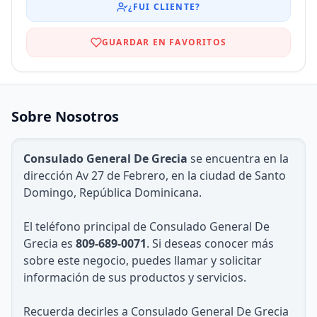
¿FUI CLIENTE?
GUARDAR EN FAVORITOS
Sobre Nosotros
Consulado General De Grecia
se encuentra en la
dirección Av 27 de Febrero, en la ciudad de Santo
Domingo, República Dominicana.
El teléfono principal de Consulado General De
Grecia es
809-689-0071
. Si deseas conocer más
sobre este negocio, puedes llamar y solicitar
información de sus productos y servicios.
Recuerda decirles a Consulado General De Grecia