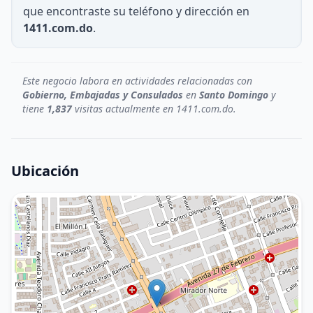
que encontraste su teléfono y dirección en
1411.com.do
.
Este negocio labora en actividades relacionadas con
Gobierno, Embajadas y Consulados
en
Santo Domingo
y
tiene
1,837
visitas actualmente en 1411.com.do.
Ubicación