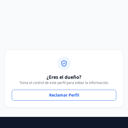
¿Eres el dueño?
Toma el control de este perfil para editar la información.
Reclamar Perfil