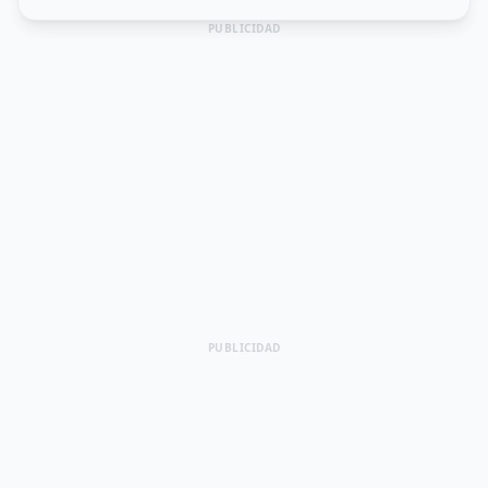
PUBLICIDAD
PUBLICIDAD