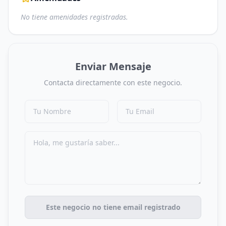
No tiene amenidades registradas.
Enviar Mensaje
Contacta directamente con este negocio.
Este negocio no tiene email registrado