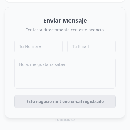
Enviar Mensaje
Contacta directamente con este negocio.
Este negocio no tiene email registrado
PUBLICIDAD