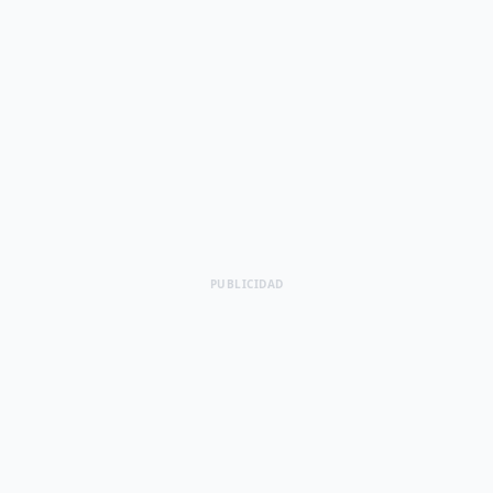
PUBLICIDAD