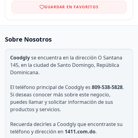
GUARDAR EN FAVORITOS
Sobre Nosotros
Coodgly
se encuentra en la dirección O Santana
145, en la ciudad de Santo Domingo, República
Dominicana.
El teléfono principal de Coodgly es
809-538-5828
.
Si deseas conocer más sobre este negocio,
puedes llamar y solicitar información de sus
productos y servicios.
Recuerda decirles a Coodgly que encontraste su
teléfono y dirección en
1411.com.do
.