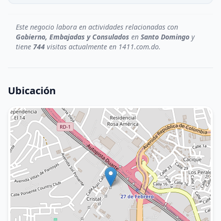
Este negocio labora en actividades relacionadas con
Gobierno, Embajadas y Consulados
en
Santo Domingo
y
tiene
744
visitas actualmente en 1411.com.do.
Ubicación