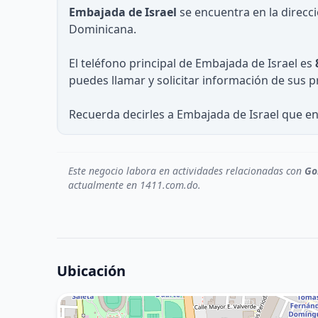
Embajada de Israel
se encuentra en la direcc
Dominicana.
El teléfono principal de Embajada de Israel es
puedes llamar y solicitar información de sus p
Recuerda decirles a Embajada de Israel que en
Este negocio labora en actividades relacionadas con
Go
actualmente en 1411.com.do.
Ubicación