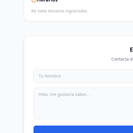
No tiene horarios registrados.
E
Contacta d