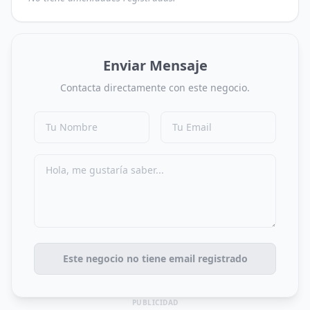
Enviar Mensaje
Contacta directamente con este negocio.
Este negocio no tiene email registrado
PUBLICIDAD