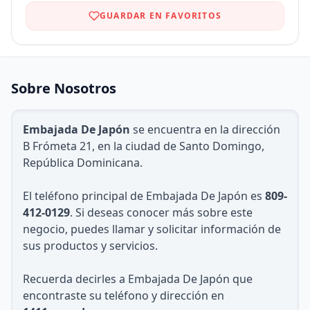
GUARDAR EN FAVORITOS
Sobre Nosotros
Embajada De Japón
se encuentra en la dirección
B Frómeta 21, en la ciudad de Santo Domingo,
República Dominicana.
El teléfono principal de Embajada De Japón es
809-
412-0129
. Si deseas conocer más sobre este
negocio, puedes llamar y solicitar información de
sus productos y servicios.
Recuerda decirles a Embajada De Japón que
encontraste su teléfono y dirección en