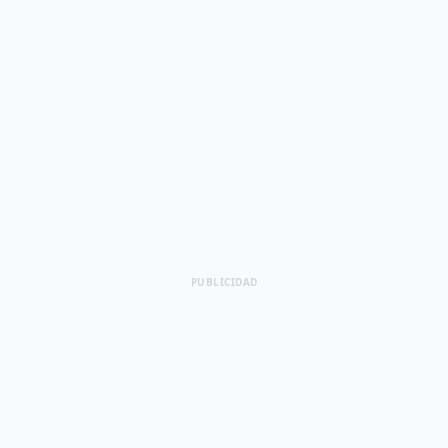
PUBLICIDAD