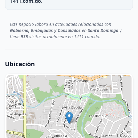
1411.com.do
.
Este negocio labora en actividades relacionadas con
Gobierno, Embajadas y Consulados
en
Santo Domingo
y
tiene
935
visitas actualmente en 1411.com.do.
Ubicación