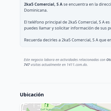
2ka5 Comercial, S A
se encuentra en la direcc
Dominicana.
El teléfono principal de 2ka5 Comercial, S A es
puedes llamar y solicitar información de sus p
Recuerda decirles a 2ka5 Comercial, S A que e
Este negocio labora en actividades relacionadas con
Ot
747
visitas actualmente en 1411.com.do.
Ubicación