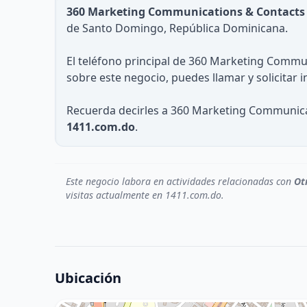
360 Marketing Communications & Contacts
de Santo Domingo, República Dominicana.
El teléfono principal de 360 Marketing Commu
sobre este negocio, puedes llamar y solicitar 
Recuerda decirles a 360 Marketing Communicat
1411.com.do
.
Este negocio labora en actividades relacionadas con
Ot
visitas actualmente en 1411.com.do.
Ubicación