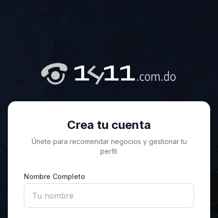
Crea tu cuenta
Únete para recomendar negocios y gestionar tu
perfil.
Nombre Completo