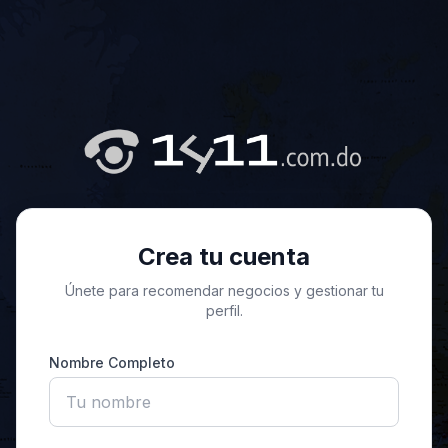
Crea tu cuenta
Únete para recomendar negocios y gestionar tu
perfil.
Nombre Completo