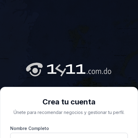
Crea tu cuenta
Únete para recomendar negocios y gestionar tu perfil.
Nombre Completo