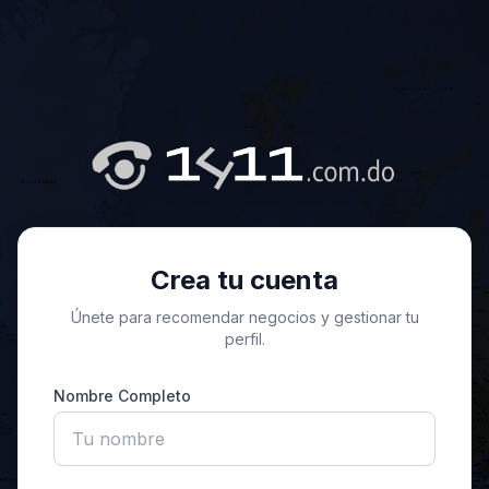
Crea tu cuenta
Únete para recomendar negocios y gestionar tu
perfil.
Nombre Completo