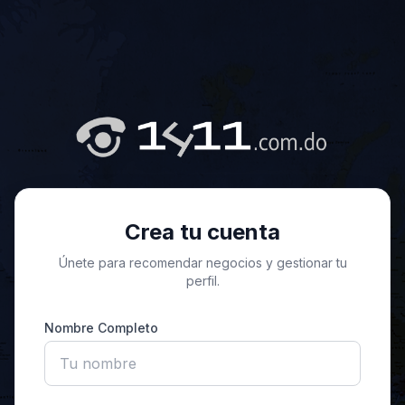
Crea tu cuenta
Únete para recomendar negocios y gestionar tu
perfil.
Nombre Completo