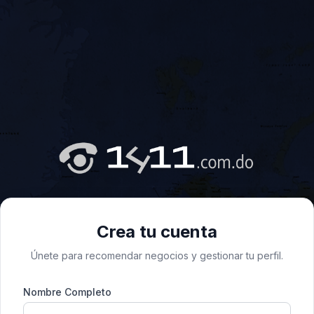
Crea tu cuenta
Únete para recomendar negocios y gestionar tu perfil.
Nombre Completo