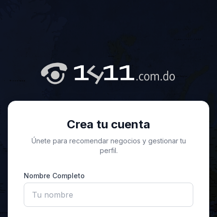
Crea tu cuenta
Únete para recomendar negocios y gestionar tu
perfil.
Nombre Completo