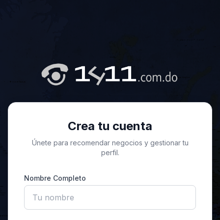
Crea tu cuenta
Únete para recomendar negocios y gestionar tu
perfil.
Nombre Completo