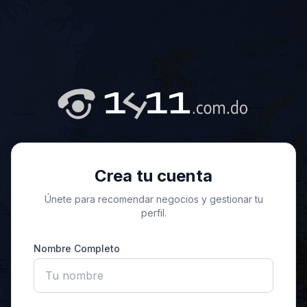
Crea tu cuenta
Únete para recomendar negocios y gestionar tu
perfil.
Nombre Completo