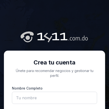
Crea tu cuenta
Únete para recomendar negocios y gestionar tu
perfil.
Nombre Completo