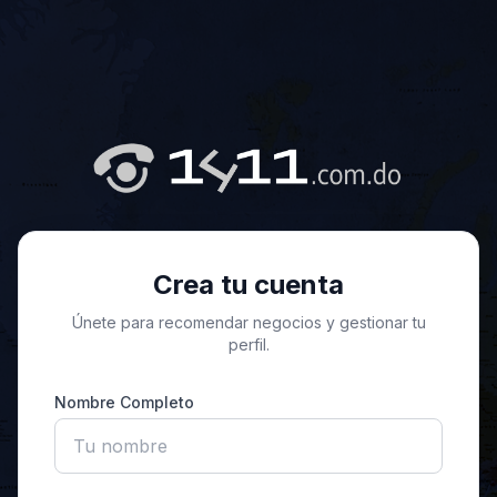
Crea tu cuenta
Únete para recomendar negocios y gestionar tu
perfil.
Nombre Completo