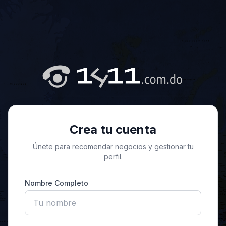
Crea tu cuenta
Únete para recomendar negocios y gestionar tu
perfil.
Nombre Completo