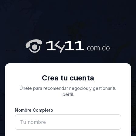
Crea tu cuenta
Únete para recomendar negocios y gestionar tu
perfil.
Nombre Completo