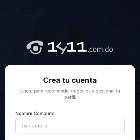
Crea tu cuenta
Únete para recomendar negocios y gestionar tu
perfil.
Nombre Completo