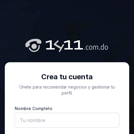
Crea tu cuenta
Únete para recomendar negocios y gestionar tu
perfil.
Nombre Completo