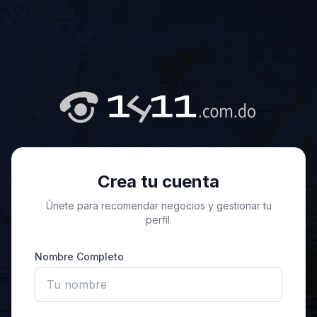
Crea tu cuenta
Únete para recomendar negocios y gestionar tu
perfil.
Nombre Completo