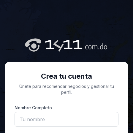
Crea tu cuenta
Únete para recomendar negocios y gestionar tu
perfil.
Nombre Completo