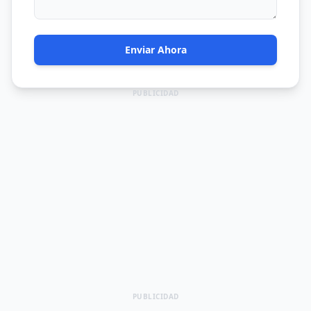
Enviar Ahora
PUBLICIDAD
PUBLICIDAD