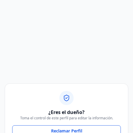
¿Eres el dueño?
Toma el control de este perfil para editar la información.
Reclamar Perfil