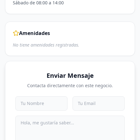
Sábado de 08:00 a 14:00
Amenidades
No tiene amenidades registradas.
Enviar Mensaje
Contacta directamente con este negocio.