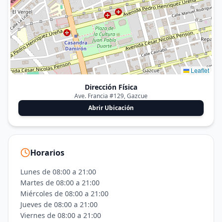
Leaflet
Dirección Física
Ave. Francia #129, Gazcue
Abrir Ubicación
Horarios
Lunes de 08:00 a 21:00
Martes de 08:00 a 21:00
Miércoles de 08:00 a 21:00
Jueves de 08:00 a 21:00
Viernes de 08:00 a 21:00