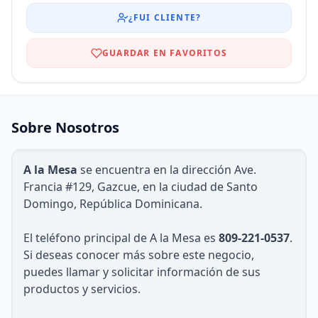
¿FUI CLIENTE?
GUARDAR EN FAVORITOS
Sobre Nosotros
A la Mesa
se encuentra en la dirección Ave.
Francia #129, Gazcue, en la ciudad de Santo
Domingo, República Dominicana.
El teléfono principal de A la Mesa es
809-221-0537
.
Si deseas conocer más sobre este negocio,
puedes llamar y solicitar información de sus
productos y servicios.