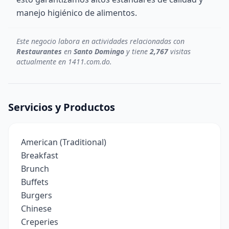
manejo higiénico de alimentos.
Este negocio labora en actividades relacionadas con
Restaurantes
en
Santo Domingo
y tiene
2,767
visitas
actualmente en 1411.com.do.
Servicios y Productos
American (Traditional)
Breakfast
Brunch
Buffets
Burgers
Chinese
Creperies