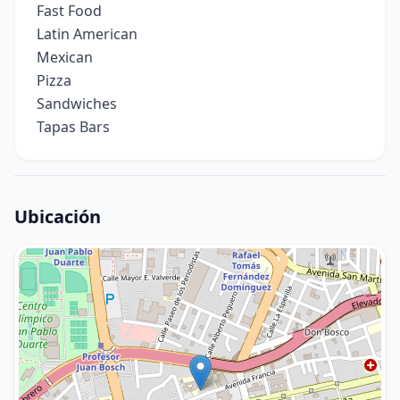
Fast Food
Latin American
Mexican
Pizza
Sandwiches
Tapas Bars
Ubicación