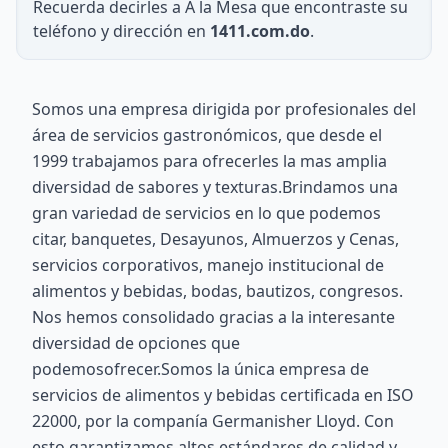
Recuerda decirles a A la Mesa que encontraste su
teléfono y dirección en
1411.com.do
.
Somos una empresa dirigida por profesionales del
área de servicios gastronómicos, que desde el
1999 trabajamos para ofrecerles la mas amplia
diversidad de sabores y texturas.Brindamos una
gran variedad de servicios en lo que podemos
citar, banquetes, Desayunos, Almuerzos y Cenas,
servicios corporativos, manejo institucional de
alimentos y bebidas, bodas, bautizos, congresos.
Nos hemos consolidado gracias a la interesante
diversidad de opciones que
podemosofrecer.Somos la única empresa de
servicios de alimentos y bebidas certificada en ISO
22000, por la companía Germanisher Lloyd. Con
esto garantizamos altos estándares de calidad y