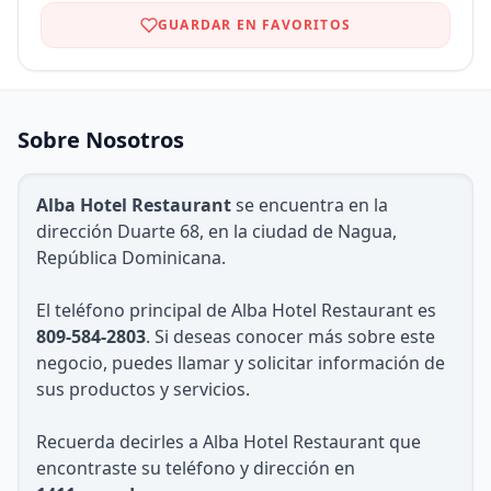
GUARDAR EN FAVORITOS
Sobre Nosotros
Alba Hotel Restaurant
se encuentra en la
dirección Duarte 68, en la ciudad de Nagua,
República Dominicana.
El teléfono principal de Alba Hotel Restaurant es
809-584-2803
. Si deseas conocer más sobre este
negocio, puedes llamar y solicitar información de
sus productos y servicios.
Recuerda decirles a Alba Hotel Restaurant que
encontraste su teléfono y dirección en