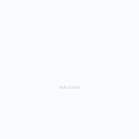
PUBLICIDAD