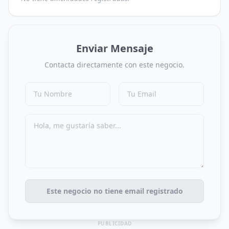
Enviar Mensaje
Contacta directamente con este negocio.
Este negocio no tiene email registrado
PUBLICIDAD